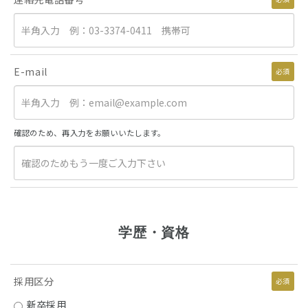
E-mail
必須
確認のため、再入力をお願いいたします。
学歴・資格
採用区分
必須
新卒採用