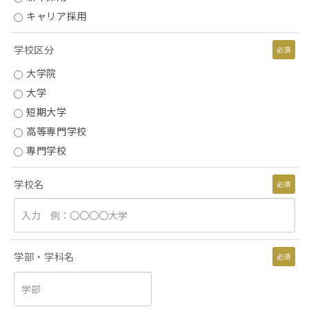
キャリア採用
学校区分
必須
大学院
大学
短期大学
高等専門学校
専門学校
学校名
必須
学部・学科名
必須