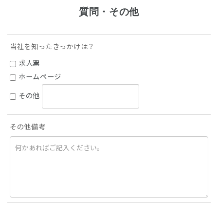
質問・その他
当社を知ったきっかけは？
求人票
ホームページ
その他
その他備考