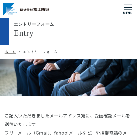
エントリーフォーム
Entry
ホーム
> エントリーフォーム
ご記入いただきましたメールアドレス宛に、受信確認メールを
送信いたします。
フリーメール（Gmail、Yahoo!メールなど）や携帯電話のメー