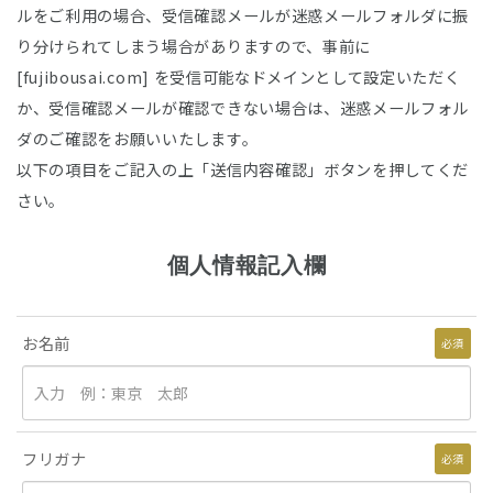
ルをご利用の場合、受信確認メールが迷惑メールフォルダに振
り分けられてしまう場合がありますので、事前に
[fujibousai.com] を受信可能なドメインとして設定いただく
か、受信確認メールが確認できない場合は、迷惑メールフォル
ダのご確認をお願いいたします。
以下の項目をご記入の上「送信内容確認」ボタンを押してくだ
さい。
個人情報記入欄
お名前
必須
フリガナ
必須