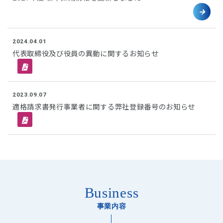
2024.04.01
代表取締役及び役員の異動に関するお知らせ
2023.09.07
適格請求書発行事業者に関する弊社登録番号のお知らせ
Business
事業内容