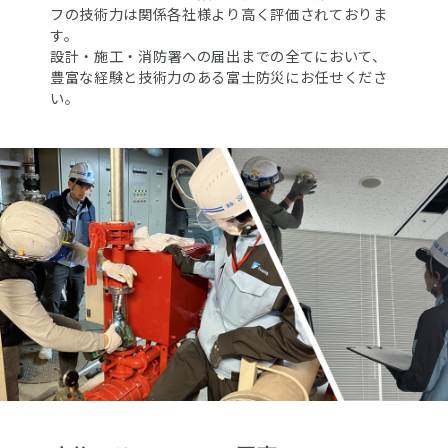
フの技術力は関係各社様より高く評価されておりま
す。
設計・施工・消防署への届出までの全てにおいて、
豊富な経験と技術力のある富士防災にお任せくださ
い。