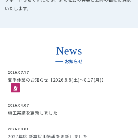
いたします。
News
お知らせ
2026.07.17
夏季休業のお知らせ【2026.8.8(土)～8.17(月)】
2026.04.07
施工実績を更新しました
2026.03.01
2027年度 新卒採用情報を更新しました