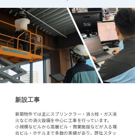
新設工事
新築物件では主にスプリンクラー・消火栓・ガス消
火などの消火設備を中心に工事を行っています。
小規模なビルから高層ビル・商業施設などが入る複
合ビル・ホテルまで多数の実績があり、弊社スタッ