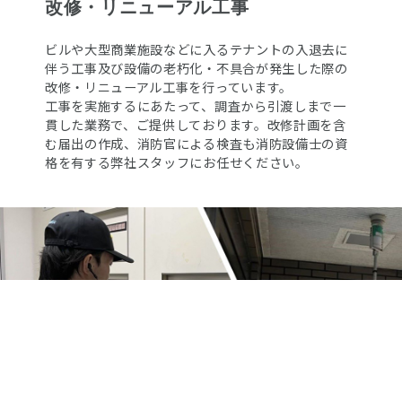
改修・リニューアル工事
ビルや大型商業施設などに入るテナントの入退去に
伴う工事及び設備の老朽化・不具合が発生した際の
改修・リニューアル工事を行っています。
工事を実施するにあたって、調査から引渡しまで一
貫した業務で、ご提供しております。改修計画を含
む届出の作成、消防官による検査も消防設備士の資
格を有する弊社スタッフにお任せください。